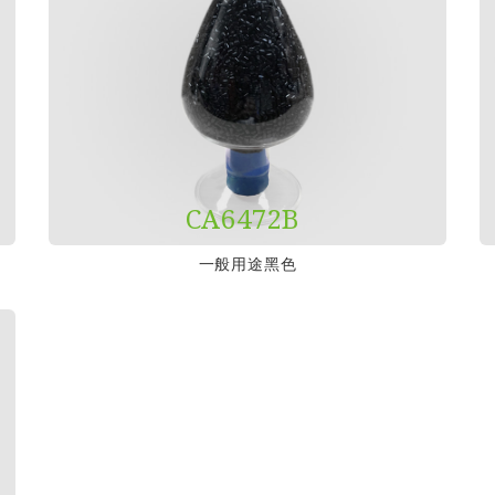
CA6472B
一般用途黑色