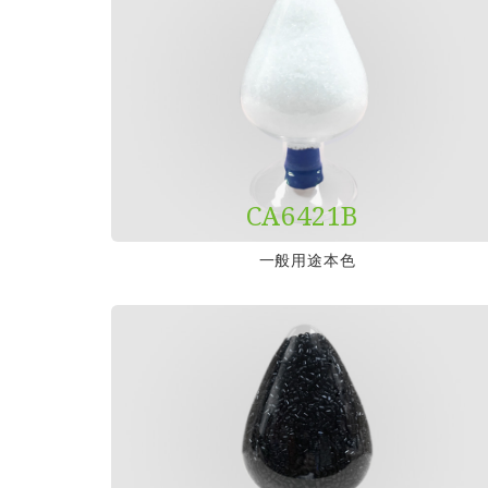
CA6421B
一般用途本色