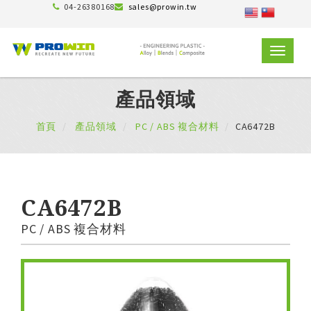
04-26380168
sales@prowin.tw
TOGGLE
NAVIGAT
產品領域
首頁
產品領域
PC / ABS 複合材料
CA6472B
CA6472B
PC / ABS 複合材料