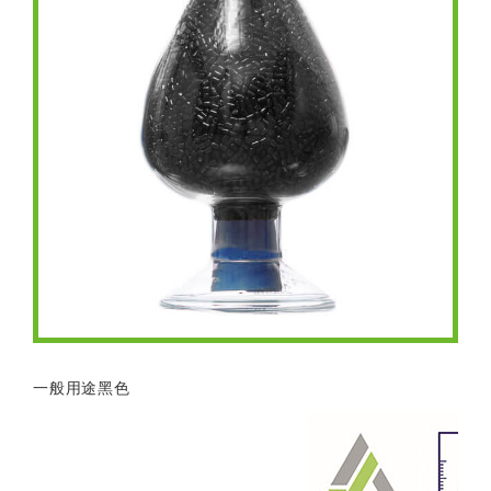
一般用途黑色