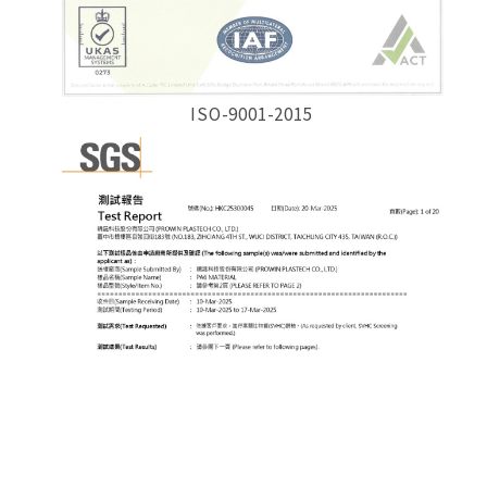
ISO-9001-2015