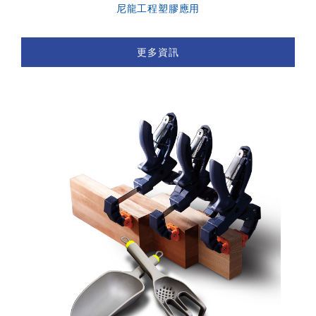
尼龍工程塑膠應用
更多資訊