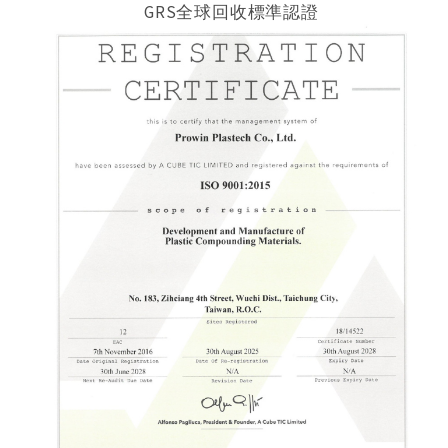
GRS全球回收標準認證